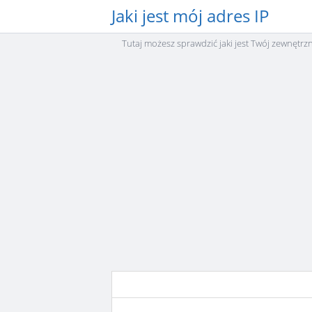
Jaki jest mój adres IP
Tutaj możesz sprawdzić jaki jest Twój zewnętrz