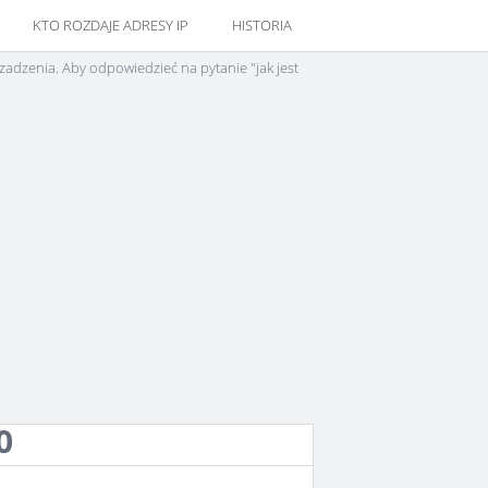
KTO ROZDAJE ADRESY IP
HISTORIA
zadzenia. Aby odpowiedzieć na pytanie "jak jest
0