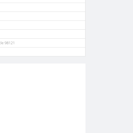
le 98121