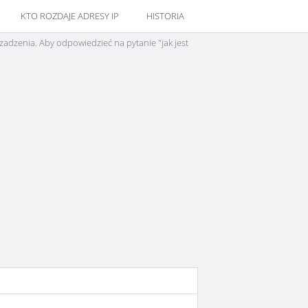
KTO ROZDAJE ADRESY IP
HISTORIA
zadzenia. Aby odpowiedzieć na pytanie "jak jest