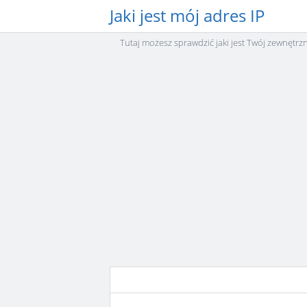
Jaki jest mój adres IP
Tutaj możesz sprawdzić jaki jest Twój zewnętrz