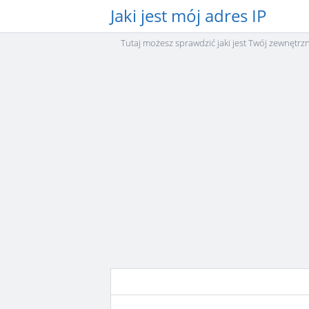
Jaki jest mój adres IP
Tutaj możesz sprawdzić jaki jest Twój zewnętrz