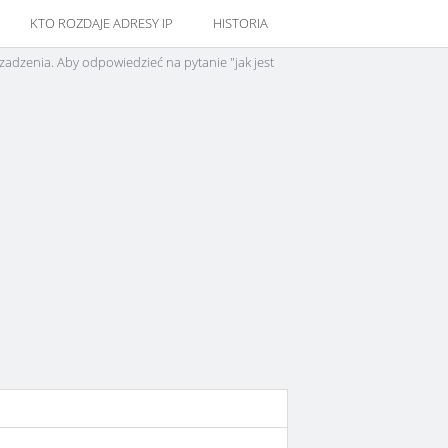
KTO ROZDAJE ADRESY IP
HISTORIA
zadzenia. Aby odpowiedzieć na pytanie "jak jest