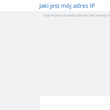
Jaki jest mój adres IP
Tutaj możesz sprawdzić jaki jest Twój zewnętrz