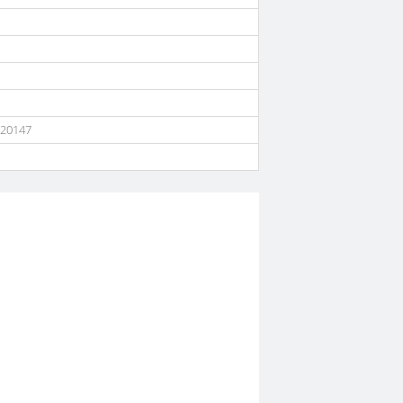
 20147